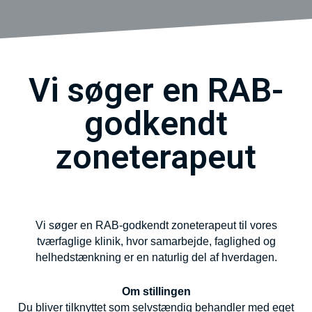
Vi søger en RAB-
godkendt
zoneterapeut
Vi søger en RAB-godkendt zoneterapeut til vores
tværfaglige klinik, hvor samarbejde, faglighed og
helhedstænkning er en naturlig del af hverdagen.
Om stillingen
Du bliver tilknyttet som selvstændig behandler med eget