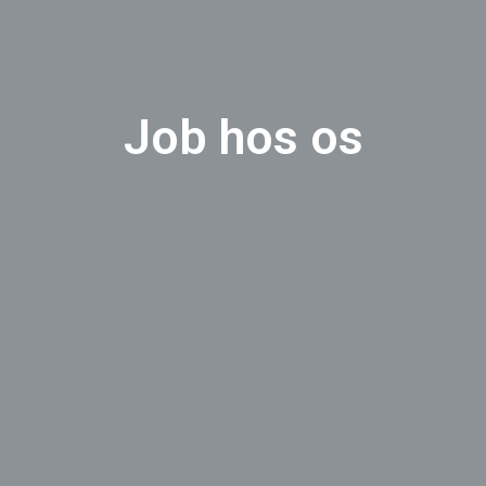
Job hos os