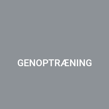
GENOPTRÆNING