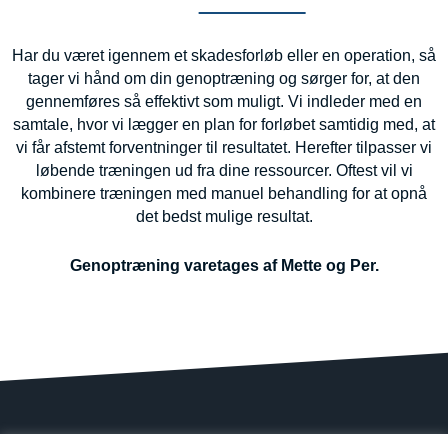
Har du været igennem et skadesforløb eller en operation, så
tager vi hånd om din genoptræning og sørger for, at den
gennemføres så effektivt som muligt. Vi indleder med en
samtale, hvor vi lægger en plan for forløbet samtidig med, at
vi får afstemt forventninger til resultatet. Herefter tilpasser vi
løbende træningen ud fra dine ressourcer. Oftest vil vi
kombinere træningen med manuel behandling for at opnå
det bedst mulige resultat.
Genoptræning varetages af Mette og Per.