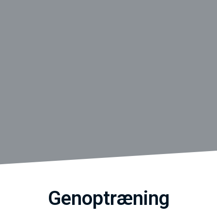
Genoptræning